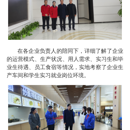
在各企业负责人的陪同下，详细了解了企业
的运营模式、生产状况、用人需求、实习生和毕
业生待遇、员工食宿等情况，实地考察了企业生
产车间和学生实习就业岗位环境。