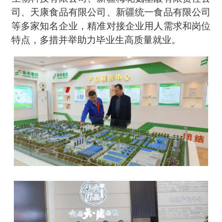
司、天康食品有限公司、新疆统一食品有限公司
等多家知名企业，精准对接企业用人需求和岗位
特点，多措并举助力毕业生高质量就业。