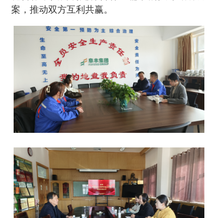
案，推动双方互利共赢。