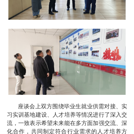
座谈会上双方围绕毕业生就业供需对接、实
习实训基地建设、人才培养等情况进行了深入交
流，一致表示希望未来能在多方面加强交流、深
化合作，共同制定符合行业需求的人才培养方