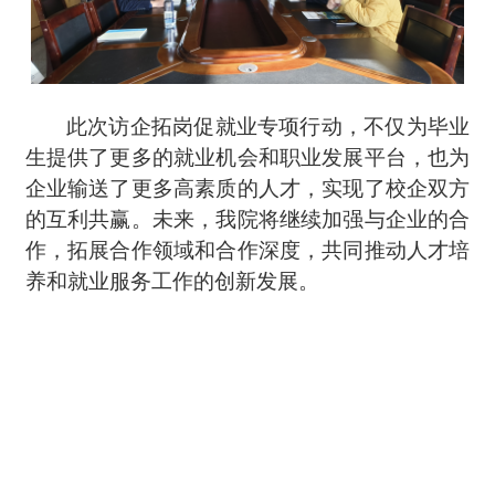
此次访企拓岗促就业专项行动，不仅为毕业
生提供了更多的就业机会和职业发展平台，也为
企业输送了更多高素质的人才，实现了校企双方
的互利共赢。未来，我院将继续加强与企业的合
作，拓展合作领域和合作深度，共同推动人才培
养和就业服务工作的创新发展。