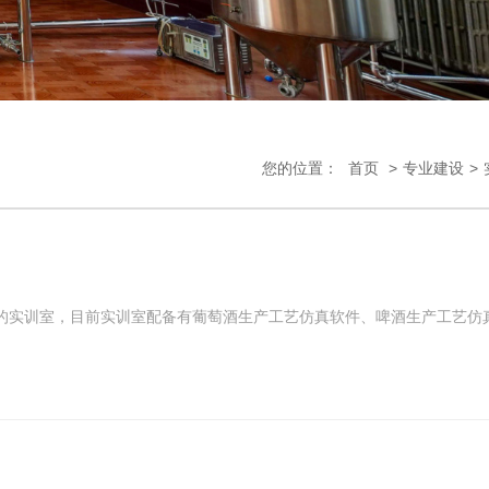
您的位置：
首页
>
专业建设
>
的实训室，目前实训室配备有葡萄酒生产工艺仿真软件、啤酒生产工艺仿
。