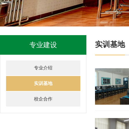
实训基地
专业建设
专业介绍
实训基地
校企合作