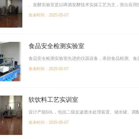
、发酵实验室是以啤酒发酵技术实操工艺为主，突出应用
发表时间：2025-05-07
食品安全检测实验室
食品安全检测实验室先进的仪器设备，承担食品检测、食
发表时间：2025-05-07
软饮料工艺实训室
设计产能50L，包括二级反渗透水处理装置、储水罐、调
发表时间：2025-05-07