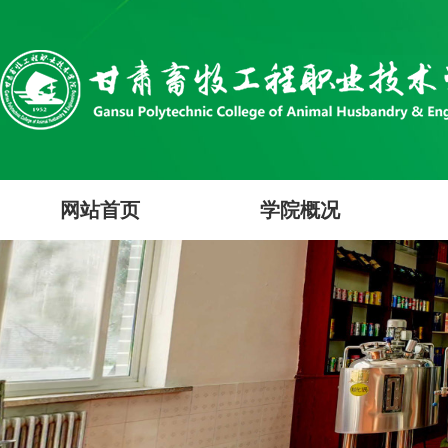
网站首页
学院概况