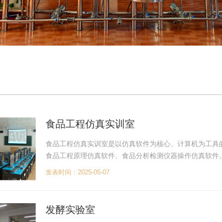
食品工程仿真实训室
食品工程仿真实训室是以仿真软件为核心、计算机为工具
食品工程原理仿真软件、食品分析检测仪器操作仿真软件
发表时间：2025-05-07
发酵实验室