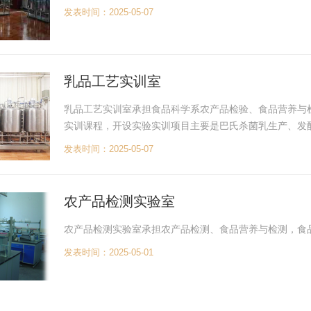
发表时间：2025-05-07
乳品工艺实训室
乳品工艺实训室承担食品科学系农产品检验、食品营养与
实训课程，开设实验实训项目主要是巴氏杀菌乳生产、发
发表时间：2025-05-07
农产品检测实验室
农产品检测实验室承担农产品检测、食品营养与检测，食
发表时间：2025-05-01