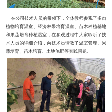
在公司技术人员的带领下，全体教师参观了多肉
植物培育温室、经济林果培育温室、苗木种植基地
和果蔬培育种植温室，在参观过程中大家聆听了技
术人员的详细介绍，向技术员请教了温室管理、果
蔬培育、苗木培育、土地施肥等实践问题。